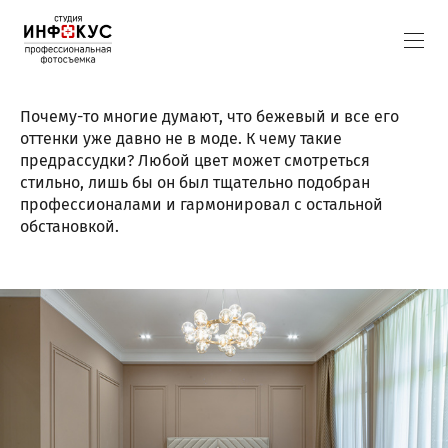
Почему-то многие думают, что бежевый и все его
оттенки уже давно не в моде. К чему такие
предрассудки? Любой цвет может смотреться
стильно, лишь бы он был тщательно подобран
профессионалами и гармонировал с остальной
обстановкой.