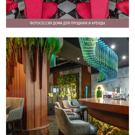
ФОТОСЕССИЯ ДОМА ДЛЯ ПРОДАЖИ И АРЕНДЫ