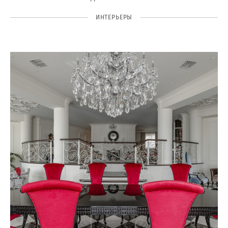
ИНТЕРЬЕРЫ