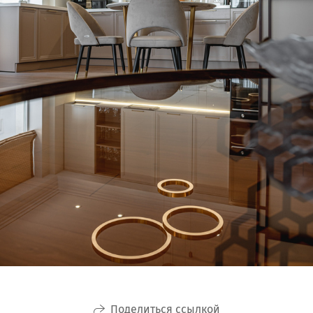
Поделиться ссылкой