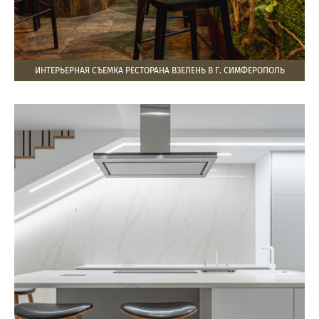
ИНТЕРЬЕРНАЯ СЪЕМКА РЕСТОРАНА ВЗЕЛЕНЬ В Г. СИМФЕРОПОЛЬ