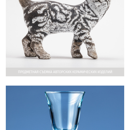
ПРЕДМЕТНАЯ СЪЕМКА АВТОРСКИХ КЕРАМИЧЕСКИХ ИЗДЕЛИЙ