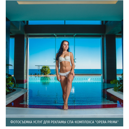
ФОТОСЪЕМКА УСЛУГ ДЛЯ РЕКЛАМЫ СПА-КОМПЛЕКСА "OPERA PRIMA"