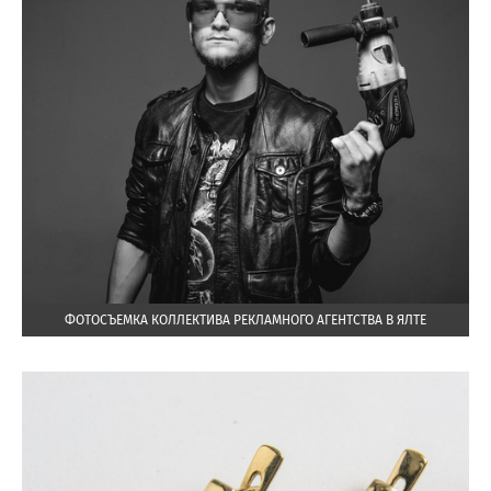
ФОТОСЪЕМКА КОЛЛЕКТИВА РЕКЛАМНОГО АГЕНТСТВА В ЯЛТЕ