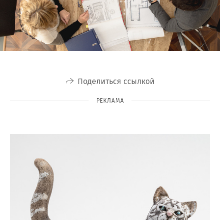
Поделиться ссылкой
РЕКЛАМА