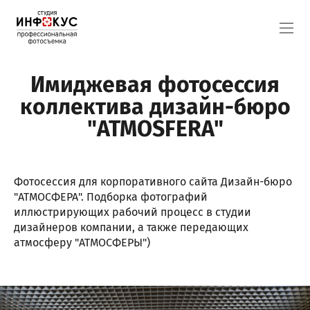
Имиджевая фотосессия
коллектива дизайн-бюро
"ATMOSFERA"
Фотосессия для корпоративного сайта Дизайн-бюро
"АТМОСФЕРА". Подборка фотографий
иллюстрирующих рабочий процесс в студии
дизайнеров компании, а также передающих
атмосферу "АТМОСФЕРЫ")