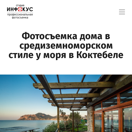
Фотосъемка дома в
средиземноморском
стиле у моря в Коктебеле