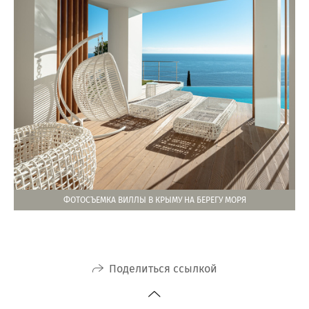
ФОТОСЪЕМКА ВИЛЛЫ В КРЫМУ НА БЕРЕГУ МОРЯ
Поделиться ссылкой