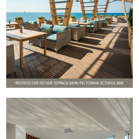
ФОТОСЕССИЯ ЛЕТНЕЙ ТЕРРАСЫ БАРА-РЕСТОРАНА OCTOPUS-BAR