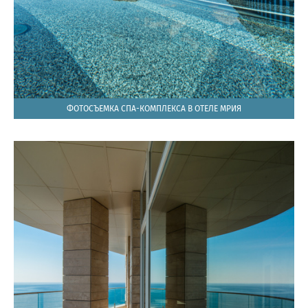
ФОТОСЪЕМКА СПА-КОМПЛЕКСА В ОТЕЛЕ МРИЯ