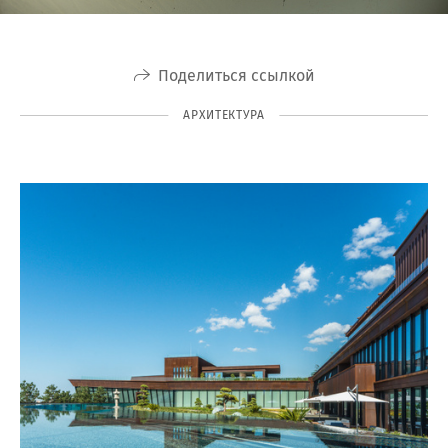
Поделиться ссылкой
АРХИТЕКТУРА